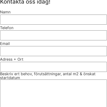
Kontakta oss idag!
Namn
Telefon
Email
Adress + Ort
Beskriv ert behov, förutsättningar, antal m2 & önskat
startdatum