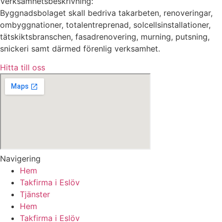
Verksamhetsbeskrivning:
Byggnadsbolaget skall bedriva takarbeten, renoveringar,
ombyggnationer, totalentreprenad, solcellsinstallationer,
tätskiktsbranschen, fasadrenovering, murning, putsning,
snickeri samt därmed förenlig verksamhet.
Hitta till oss
Navigering
Hem
Takfirma i Eslöv
Tjänster
Hem
Takfirma i Eslöv