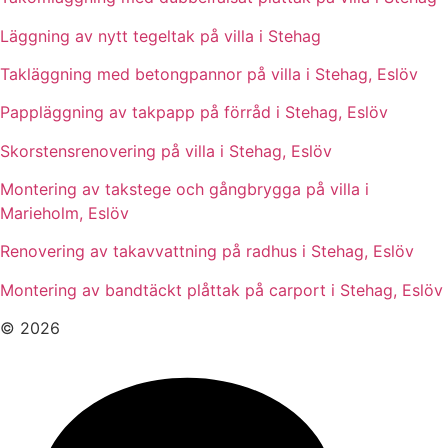
Läggning av nytt tegeltak på villa i Stehag
Takläggning med betongpannor på villa i Stehag, Eslöv
Pappläggning av takpapp på förråd i Stehag, Eslöv
Skorstensrenovering på villa i Stehag, Eslöv
Montering av takstege och gångbrygga på villa i
Marieholm, Eslöv
Renovering av takavvattning på radhus i Stehag, Eslöv
Montering av bandtäckt plåttak på carport i Stehag, Eslöv
© 2026