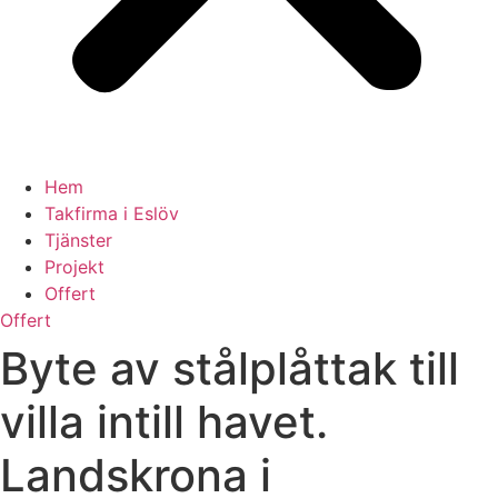
Hem
Takfirma i Eslöv
Tjänster
Projekt
Offert
Offert
Byte av stålplåttak till
villa intill havet.
Landskrona i