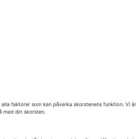
alla faktorer som kan påverka skorstenens funktion. Vi är
å med din skorsten.