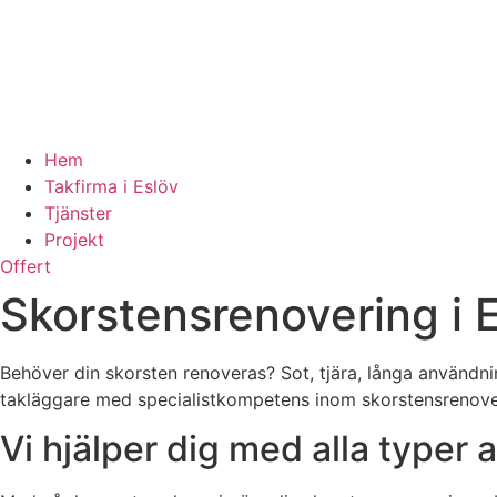
Hem
Takfirma i Eslöv
Tjänster
Projekt
Offert
Skorstensrenovering i 
Behöver din skorsten renoveras? Sot, tjära, långa användni
takläggare med specialistkompetens inom skorstensrenove
Vi hjälper dig med alla typer 