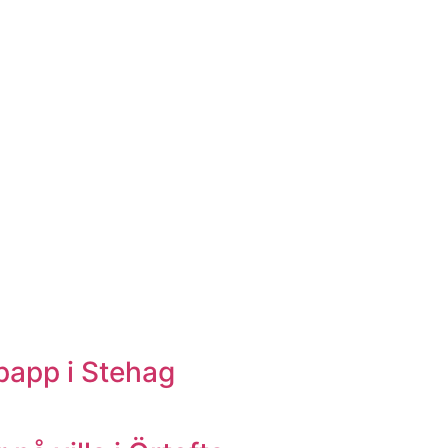
papp i Stehag